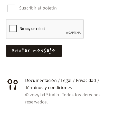
Boletin
Suscribir al boletin
CAPTCHA
Enviar mensaje
Documentación
Legal
Privacidad
Términos y condiciones
© 2025 Ixi Studio. Todos los derechos
reservados.