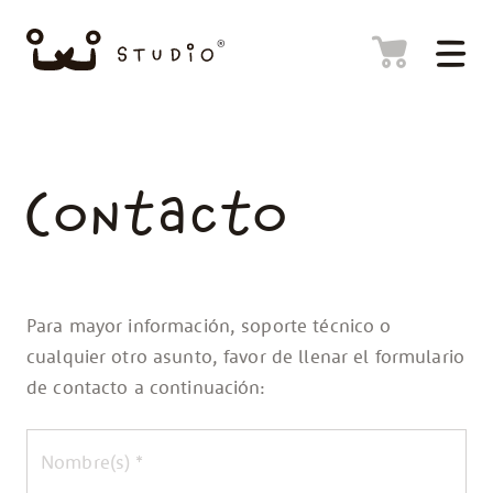
Contacto
Para mayor información, soporte técnico o
cualquier otro asunto, favor de llenar el formulario
de contacto a continuación:
Nombre
*