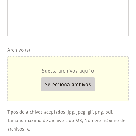
Archivo (s)
Suelta archivos aquí o
Selecciona archivos
Tipos de archivos aceptados: jpg, jpeg, gif, png, pdf,
Tamaño máximo de archivo: 200 MB, Número máximo de
archivos: 5.