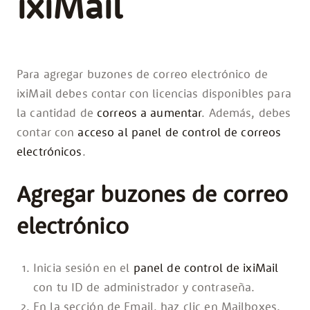
ixiMail
Para agregar buzones de correo electrónico de
ixiMail debes contar con licencias disponibles para
la cantidad de
correos a aumentar
. Además, debes
contar con
acceso al panel de control de correos
electrónicos
.
Agregar buzones de correo
electrónico
Inicia sesión en el
panel de control de ixiMail
con tu ID de administrador y contraseña.
En la sección de Email, haz clic en Mailboxes.