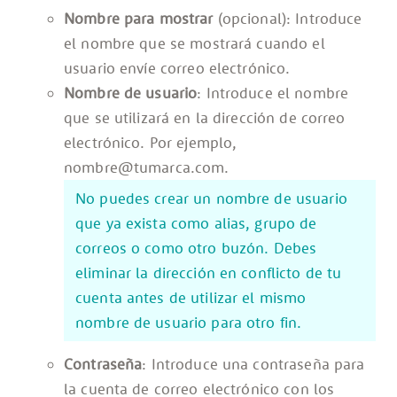
Nombre para mostrar
(opcional): Introduce
el nombre que se mostrará cuando el
usuario envíe correo electrónico.
Nombre de usuario
: Introduce el nombre
que se utilizará en la dirección de correo
electrónico. Por ejemplo,
nombre@tumarca.com.
No puedes crear un nombre de usuario
que ya exista como alias, grupo de
correos o como otro buzón. Debes
eliminar la dirección en conflicto de tu
cuenta antes de utilizar el mismo
nombre de usuario para otro fin.
Contraseña
: Introduce una contraseña para
la cuenta de correo electrónico con los