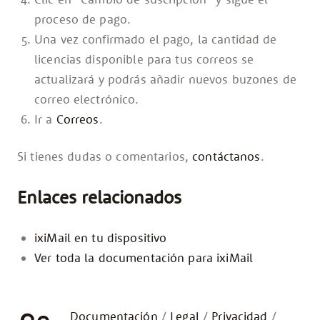
proceso de pago.
Una vez confirmado el pago, la cantidad de
licencias disponible para tus correos se
actualizará y podrás añadir nuevos buzones de
correo electrónico.
Ir a
Correos
.
Si tienes dudas o comentarios,
contáctanos
.
Enlaces relacionados
ixiMail en tu dispositivo
Ver toda la documentación para ixiMail
Documentación
Legal
Privacidad