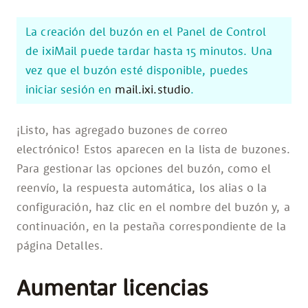
La creación del buzón en el Panel de Control
de ixiMail puede tardar hasta 15 minutos. Una
vez que el buzón esté disponible, puedes
iniciar sesión en
mail.ixi.studio
.
¡Listo, has agregado buzones de correo
electrónico! Estos aparecen en la lista de buzones.
Para gestionar las opciones del buzón, como el
reenvío, la respuesta automática, los alias o la
configuración, haz clic en el nombre del buzón y, a
continuación, en la pestaña correspondiente de la
página Detalles.
Aumentar licencias