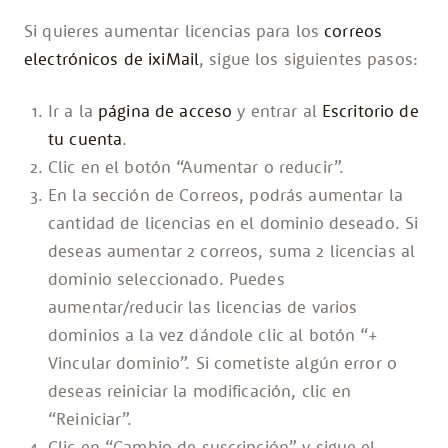
Si quieres aumentar licencias para los
correos
electrónicos de ixiMail
, sigue los siguientes pasos:
Ir a la
página de acceso
y entrar al
Escritorio de
tu cuenta
.
Clic en el botón “Aumentar o reducir”.
En la sección de Correos, podrás aumentar la
cantidad de licencias en el dominio deseado. Si
deseas aumentar 2 correos, suma 2 licencias al
dominio seleccionado. Puedes
aumentar/reducir las licencias de varios
dominios a la vez dándole clic al botón “+
Vincular dominio”. Si cometiste algún error o
deseas reiniciar la modificación, clic en
“Reiniciar”.
Clic en “Cambio de suscripción” y sigue el