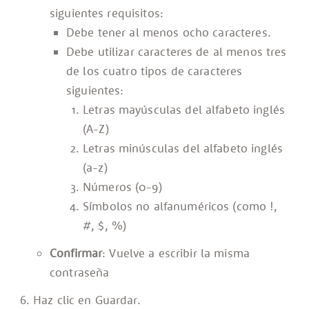
siguientes requisitos:
Debe tener al menos ocho caracteres.
Debe utilizar caracteres de al menos tres
de los cuatro tipos de caracteres
siguientes:
Letras mayúsculas del alfabeto inglés
(A-Z)
Letras minúsculas del alfabeto inglés
(a-z)
Números (0-9)
Símbolos no alfanuméricos (como !,
#, $, %)
Confirmar
: Vuelve a escribir la misma
contraseña
Haz clic en Guardar.