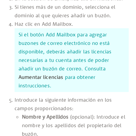
Si tienes más de un dominio, selecciona el
dominio al que quieres añadir un buzón.
Haz clic en Add Mailbox.
Si el botón Add Mailbox para agregar
buzones de correo electrónico no está
disponible, deberás añadir las licencias
necesarias a tu cuenta antes de poder
añadir un buzón de correo. Consulta
Aumentar licencias
para obtener
instrucciones.
Introduce la siguiente información en los
campos proporcionados:
Nombre y Apellidos
(opcional): Introduce el
nombre y los apellidos del propietario del
buzón.