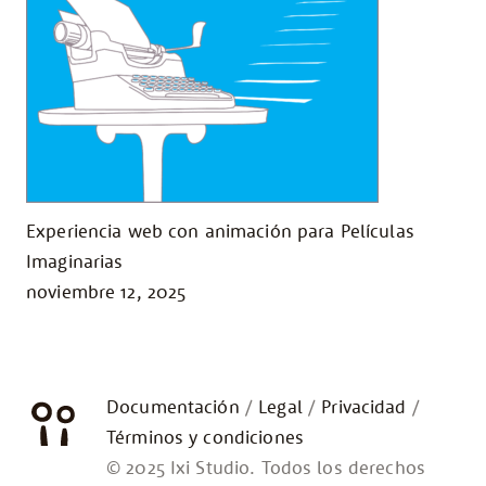
Experiencia web con animación para Películas
Imaginarias
noviembre 12, 2025
Documentación
Legal
Privacidad
Términos y condiciones
© 2025 Ixi Studio. Todos los derechos