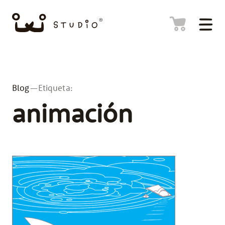
Blog
—Etiqueta:
animación