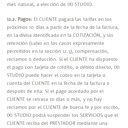
mes natural, a elección de IXI STUDIO.
12.2. Pagos:
El CLIENTE pagará las tarifas en los
próximos 10 días a partir de la fecha de la factura,
en la divisa identificada en la COTIZACIÓN, y sin
retención (salvo en los casos expresamente
permitidos en la sección 12.3), compensación,
reclamos o deducción. Si el CLIENTE ha dispuesto
el pago con tarjeta de crédito, o débito directo, IXI
STUDIO puede hacer el cobro en la tarjeta o
cuenta del CLIENTE en la fecha de la factura o
después de ella. Si el pago acordado por el
CLIENTE se retrasa 10 días o más, y no hay
reclamos por el CLIENTE de buena fe y por escrito,
IXI STUDIO podrá suspender los SERVICIOS que el
CLIENTE reciba del PRESTADOR mediante una