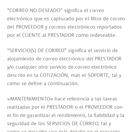
“CORREO NO DESEADO” significa el correo
electrónico que es capturado por el filtro de correo
del PROVEEDOR y correos electrónicos reportados
por el CLIENTE al PRESTADOR como indeseable.
“SERVICIO(S) DE CORREO” significa el servicio de
alojamiento de correo electrónico del PRESTADOR
y/o cualquier otro servicio de correo electrónico
descrito en la COTIZACIÓN, más el SOPORTE, tal y
como se define a continuación.
«MANTENIMIENTO» hace referencia a las tareas
realizadas por el PRESTADOR o el PROVEEDOR con
el fin de garantizar el rendimiento, la fiabilidad y la
seguridad de los SERVICIOS DE CORREO, tal y
como se describe con más detalle en el presente