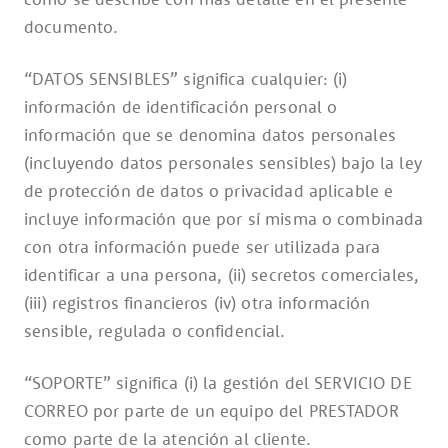
documento.
“DATOS SENSIBLES” significa cualquier: (i)
información de identificación personal o
información que se denomina datos personales
(incluyendo datos personales sensibles) bajo la ley
de protección de datos o privacidad aplicable e
incluye información que por sí misma o combinada
con otra información puede ser utilizada para
identificar a una persona, (ii) secretos comerciales,
(iii) registros financieros (iv) otra información
sensible, regulada o confidencial.
“SOPORTE” significa (i) la gestión del SERVICIO DE
CORREO por parte de un equipo del PRESTADOR
como parte de la atención al cliente.