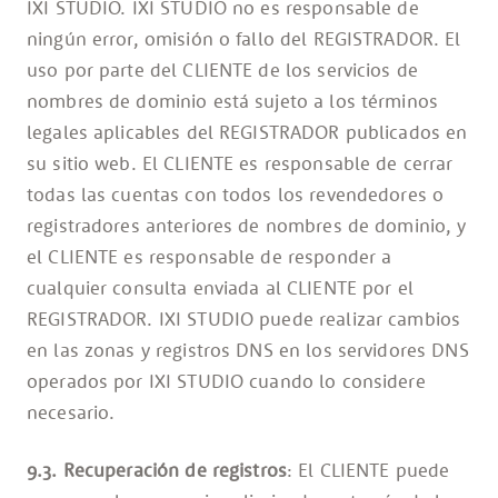
IXI STUDIO. IXI STUDIO no es responsable de
ningún error, omisión o fallo del REGISTRADOR. El
uso por parte del CLIENTE de los servicios de
nombres de dominio está sujeto a los términos
legales aplicables del REGISTRADOR publicados en
su sitio web. El CLIENTE es responsable de cerrar
todas las cuentas con todos los revendedores o
registradores anteriores de nombres de dominio, y
el CLIENTE es responsable de responder a
cualquier consulta enviada al CLIENTE por el
REGISTRADOR. IXI STUDIO puede realizar cambios
en las zonas y registros DNS en los servidores DNS
operados por IXI STUDIO cuando lo considere
necesario.
9.3. Recuperación de registros
: El CLIENTE puede