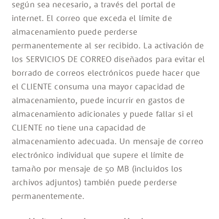
según sea necesario, a través del portal de
internet. El correo que exceda el límite de
almacenamiento puede perderse
permanentemente al ser recibido. La activación de
los SERVICIOS DE CORREO diseñados para evitar el
borrado de correos electrónicos puede hacer que
el CLIENTE consuma una mayor capacidad de
almacenamiento, puede incurrir en gastos de
almacenamiento adicionales y puede fallar si el
CLIENTE no tiene una capacidad de
almacenamiento adecuada. Un mensaje de correo
electrónico individual que supere el límite de
tamaño por mensaje de 50 MB (incluidos los
archivos adjuntos) también puede perderse
permanentemente.