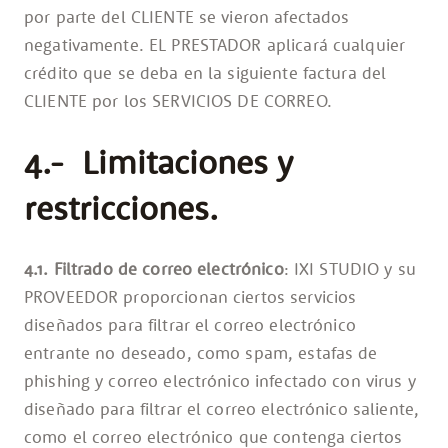
por parte del CLIENTE se vieron afectados
negativamente. EL PRESTADOR aplicará cualquier
crédito que se deba en la siguiente factura del
CLIENTE por los SERVICIOS DE CORREO.
4.- Limitaciones y
restricciones.
4.1. Filtrado de correo electrónico
: IXI STUDIO y su
PROVEEDOR proporcionan ciertos servicios
diseñados para filtrar el correo electrónico
entrante no deseado, como spam, estafas de
phishing y correo electrónico infectado con virus y
diseñado para filtrar el correo electrónico saliente,
como el correo electrónico que contenga ciertos