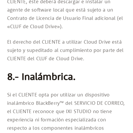
CLIENTE, éste deberá descargar e instalar un
agente de software local que está sujeto a un
Contrato de Licencia de Usuario Final adicional (el
«CLUF de Cloud Drive»).
El derecho del CLIENTE a utilizar Cloud Drive está
sujeto y supeditado al cumplimiento por parte del
CLIENTE del CLUF de Cloud Drive.
8.- Inalámbrica.
Si el CLIENTE opta por utilizar un dispositivo
inalámbrico BlackBerry™ del SERVICIO DE CORREO,
el CLIENTE reconoce que IXI STUDIO no tiene
experiencia ni formación especializada con
respecto a los componentes inalámbricos