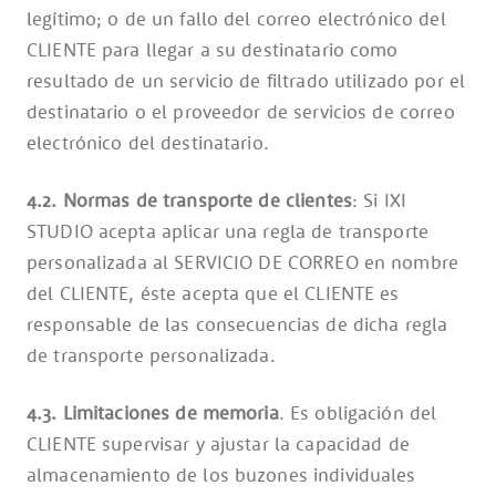
legítimo; o de un fallo del correo electrónico del
CLIENTE para llegar a su destinatario como
resultado de un servicio de filtrado utilizado por el
destinatario o el proveedor de servicios de correo
electrónico del destinatario.
4.2. Normas de transporte de clientes
: Si IXI
STUDIO acepta aplicar una regla de transporte
personalizada al SERVICIO DE CORREO en nombre
del CLIENTE, éste acepta que el CLIENTE es
responsable de las consecuencias de dicha regla
de transporte personalizada.
4.3. Limitaciones de memoria
. Es obligación del
CLIENTE supervisar y ajustar la capacidad de
almacenamiento de los buzones individuales