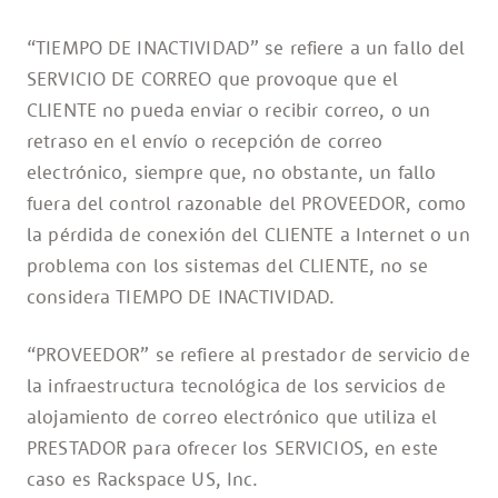
“TIEMPO DE INACTIVIDAD” se refiere a un fallo del
SERVICIO DE CORREO que provoque que el
CLIENTE no pueda enviar o recibir correo, o un
retraso en el envío o recepción de correo
electrónico, siempre que, no obstante, un fallo
fuera del control razonable del PROVEEDOR, como
la pérdida de conexión del CLIENTE a Internet o un
problema con los sistemas del CLIENTE, no se
considera TIEMPO DE INACTIVIDAD.
“PROVEEDOR” se refiere al prestador de servicio de
la infraestructura tecnológica de los servicios de
alojamiento de correo electrónico que utiliza el
PRESTADOR para ofrecer los SERVICIOS, en este
caso es Rackspace US, Inc.