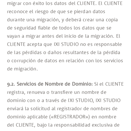
migrar con éxito los datos del CLIENTE. El CLIENTE
reconoce el riesgo de que se pierdan datos
durante una migración, y deberá crear una copia
de seguridad fiable de todos los datos que se
vayan a migrar antes del inicio de la migración. El
CLIENTE acepta que IXI STUDIO no es responsable
de las pérdidas o daños resultantes de la pérdida
o corrupción de datos en relación con los servicios
de migración.
9.2. Servicios de Nombre de Dominio:
Si el CLIENTE
registra, renueva o transfiere un nombre de
dominio con o a través de IXI STUDIO, IXI STUDIO
enviará la solicitud al registrador de nombres de
dominio aplicable («REGISTRADOR») en nombre
del CLIENTE, bajo la responsabilidad exclusiva de