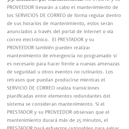
PROVEEDOR llevarán a cabo el mantenimiento de
los SERVICIOS DE CORREO de forma regular dentro
de sus horarios de mantenimiento, estos serán
anunciados a través del portal de internet o vía
correo electrónico. El PRESTADOR y su
PROVEEDOR también pueden realizar
mantenimiento de emergencia no programado si
es necesario para hacer frente a nuevas amenazas
de seguridad u otros eventos no rutinarios. Los
retrasos que puedan producirse mientras el
SERVICIO DE CORREO realiza transiciones
planificadas entre elementos redundantes del
sistema se consideran mantenimiento. Si el
PRESTADOR y su PROVEEDOR observan que el
mantenimiento durará más de 25 minutos, el
PRESTADOR hará esfuerzos razonables para avisar