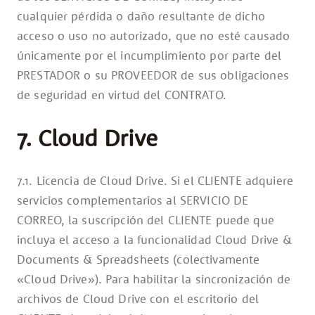
cualquier pérdida o daño resultante de dicho
acceso o uso no autorizado, que no esté causado
únicamente por el incumplimiento por parte del
PRESTADOR o su PROVEEDOR de sus obligaciones
de seguridad en virtud del CONTRATO.
7. Cloud Drive
7.1. Licencia de Cloud Drive. Si el CLIENTE adquiere
servicios complementarios al SERVICIO DE
CORREO, la suscripción del CLIENTE puede que
incluya el acceso a la funcionalidad Cloud Drive &
Documents & Spreadsheets (colectivamente
«Cloud Drive»). Para habilitar la sincronización de
archivos de Cloud Drive con el escritorio del