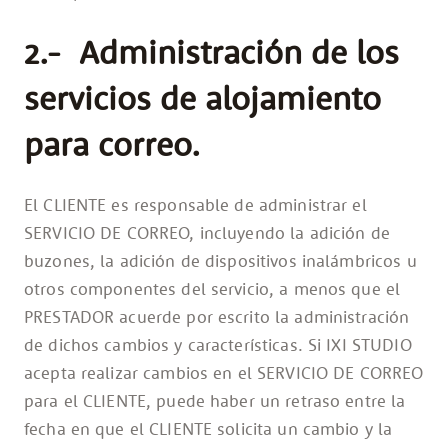
2.- Administración de los
servicios de alojamiento
para correo.
El CLIENTE es responsable de administrar el
SERVICIO DE CORREO, incluyendo la adición de
buzones, la adición de dispositivos inalámbricos u
otros componentes del servicio, a menos que el
PRESTADOR acuerde por escrito la administración
de dichos cambios y características. Si IXI STUDIO
acepta realizar cambios en el SERVICIO DE CORREO
para el CLIENTE, puede haber un retraso entre la
fecha en que el CLIENTE solicita un cambio y la