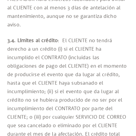
al CLIENTE con al menos 3 días de antelación al
mantenimiento, aunque no se garantiza dicho
aviso.
3.4. Límites al crédito
: El CLIENTE no tendrá
derecho a un crédito (i) si el CLIENTE ha
incumplido el CONTRATO (incluidas las
obligaciones de pago del CLIENTE) en el momento
de producirse el evento que da lugar al crédito,
hasta que el CLIENTE haya subsanado el
incumplimiento; (ii) si el evento que da lugar al
crédito no se hubiera producido de no ser por el
incumplimiento del CONTRATO por parte del
CLIENTE; o (iii) por cualquier SERVICIO DE CORREO
que sea cancelado o eliminado por el CLIENTE
durante el mes de la afectación. El crédito total