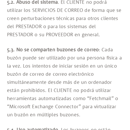
5.2. Abuso del sistema
. El CLIENTE no podrá
utilizar los SERVICIOS DE CORREO de forma que se
creen perturbaciones técnicas para otros clientes
del PRESTADOR o para los sistemas del
PRESTADOR o su PROVEEDOR en general.
5.3. No se comparten buzones de correo
: Cada
buzón puede ser utilizado por una persona física a
la vez. Los intentos de iniciar sesión en un único
buzón de correo de correo electrónico
simultáneamente desde más de un ordenador
están prohibidos. El CLIENTE no podrá utilizar
herramientas automatizadas como “Fetchmail” o
“Microsoft Exchange Connector” para virtualizar
un buzón en múltiples buzones.
5.4. Uso automatizado
. Los buzones no están