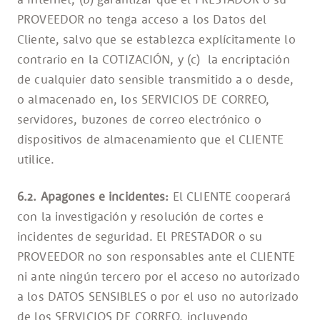
PROVEEDOR no tenga acceso a los Datos del
Cliente, salvo que se establezca explícitamente lo
contrario en la COTIZACIÓN, y (c) la encriptación
de cualquier dato sensible transmitido a o desde,
o almacenado en, los SERVICIOS DE CORREO,
servidores, buzones de correo electrónico o
dispositivos de almacenamiento que el CLIENTE
utilice.
6.2. Apagones e incidentes:
El CLIENTE cooperará
con la investigación y resolución de cortes e
incidentes de seguridad. El PRESTADOR o su
PROVEEDOR no son responsables ante el CLIENTE
ni ante ningún tercero por el acceso no autorizado
a los DATOS SENSIBLES o por el uso no autorizado
de los SERVICIOS DE CORREO, incluyendo