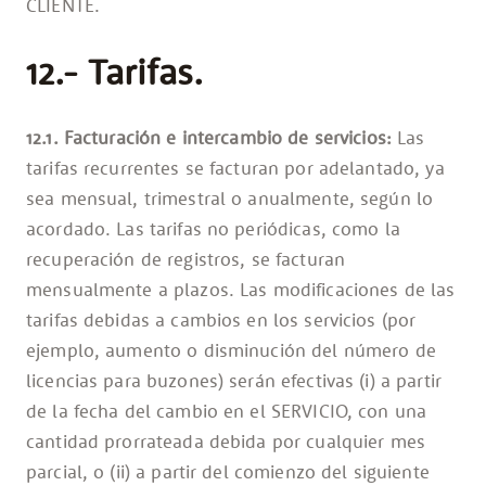
CLIENTE.
12.- Tarifas.
12.1. Facturación e intercambio de servicios:
Las
tarifas recurrentes se facturan por adelantado, ya
sea mensual, trimestral o anualmente, según lo
acordado. Las tarifas no periódicas, como la
recuperación de registros, se facturan
mensualmente a plazos. Las modificaciones de las
tarifas debidas a cambios en los servicios (por
ejemplo, aumento o disminución del número de
licencias para buzones) serán efectivas (i) a partir
de la fecha del cambio en el SERVICIO, con una
cantidad prorrateada debida por cualquier mes
parcial, o (ii) a partir del comienzo del siguiente