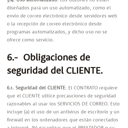
diseñados para un uso automatizado, como el
envío de correo electrónico desde servidores web
o la recepción de correo electrónico desde
programas automatizados, y dicho uso no se
ofrece como servicio.
6.- Obligaciones de
seguridad del CLIENTE.
6.1. Seguridad del CLIENTE
: El CONTRATO requiere
que el CLIENTE utilice precauciones de seguridad
razonables al usar los SERVICIOS DE CORREO. Esto
incluye (a) el uso de un antivirus de escritorio y un
firewall en los ordenadores que están conectados
a Internet, (b) garantizar que el PRESTADOR o su