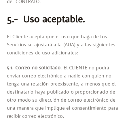
del CONTRATO.
5.- Uso aceptable.
El Cliente acepta que el uso que haga de los
Servicios se ajustará a la (AUA) y a las siguientes
condiciones de uso adicionales:
5.1. Correo no solicitado
. El CLIENTE no podrá
enviar correo electrónico a nadie con quien no
tenga una relación preexistente, a menos que el
destinatario haya publicado o proporcionado de
otro modo su dirección de correo electrónico de
una manera que implique el consentimiento para
recibir correo electrónico.