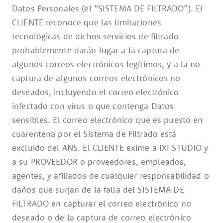
Datos Personales (el “SISTEMA DE FILTRADO”). El
CLIENTE reconoce que las limitaciones
tecnológicas de dichos servicios de filtrado
probablemente darán lugar a la captura de
algunos correos electrónicos legítimos, y a la no
captura de algunos correos electrónicos no
deseados, incluyendo el correo electrónico
infectado con virus o que contenga Datos
sensibles. El correo electrónico que es puesto en
cuarentena por el Sistema de Filtrado está
excluido del ANS. El CLIENTE exime a IXI STUDIO y
a su PROVEEDOR o proveedores, empleados,
agentes, y afiliados de cualquier responsabilidad o
daños que surjan de la falla del SISTEMA DE
FILTRADO en capturar el correo electrónico no
deseado o de la captura de correo electrónico