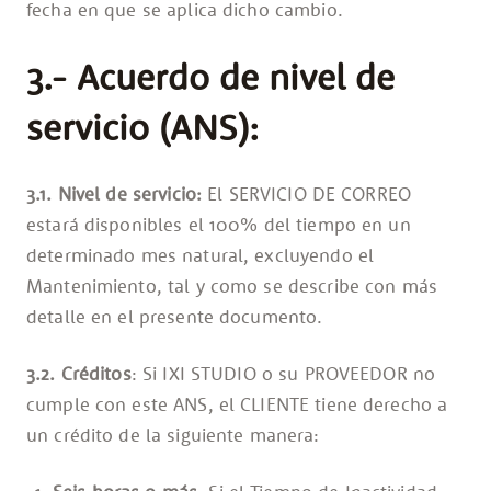
fecha en que se aplica dicho cambio.
3.- Acuerdo de nivel de
servicio (ANS):
3.1. Nivel de servicio:
El SERVICIO DE CORREO
estará disponibles el 100% del tiempo en un
determinado mes natural, excluyendo el
Mantenimiento, tal y como se describe con más
detalle en el presente documento.
3.2. Créditos
: Si IXI STUDIO o su PROVEEDOR no
cumple con este ANS, el CLIENTE tiene derecho a
un crédito de la siguiente manera: