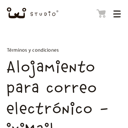
Términos y condiciones
Alojamiento
para correo
electrónico –