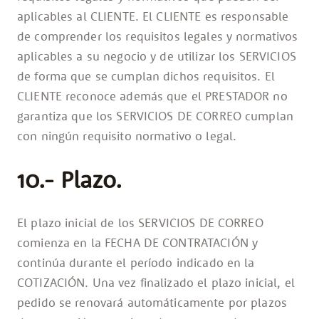
aplicables al CLIENTE. El CLIENTE es responsable
de comprender los requisitos legales y normativos
aplicables a su negocio y de utilizar los SERVICIOS
de forma que se cumplan dichos requisitos. El
CLIENTE reconoce además que el PRESTADOR no
garantiza que los SERVICIOS DE CORREO cumplan
con ningún requisito normativo o legal.
10.- Plazo.
El plazo inicial de los SERVICIOS DE CORREO
comienza en la FECHA DE CONTRATACIÓN y
continúa durante el período indicado en la
COTIZACIÓN. Una vez finalizado el plazo inicial, el
pedido se renovará automáticamente por plazos