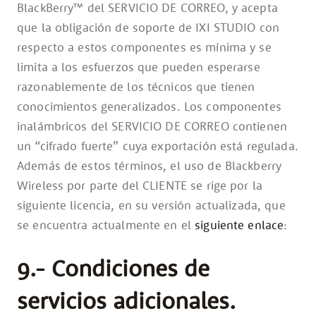
BlackBerry™ del SERVICIO DE CORREO, y acepta
que la obligación de soporte de IXI STUDIO con
respecto a estos componentes es mínima y se
limita a los esfuerzos que pueden esperarse
razonablemente de los técnicos que tienen
conocimientos generalizados. Los componentes
inalámbricos del SERVICIO DE CORREO contienen
un “cifrado fuerte” cuya exportación está regulada.
Además de estos términos, el uso de Blackberry
Wireless por parte del CLIENTE se rige por la
siguiente licencia, en su versión actualizada, que
se encuentra actualmente en el
siguiente enlace
:
9.- Condiciones de
servicios adicionales.