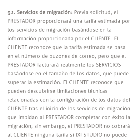
9.1. Servicios de migración:
Previa solicitud, el
PRESTADOR proporcionará una tarifa estimada por
los servicios de migración basándose en la
información proporcionada por el CLIENTE. El
CLIENTE reconoce que la tarifa estimada se basa
en el número de buzones de correo, pero que el
PRESTADOR facturará realmente los SERVICIOS
basándose en el tamaño de los datos, que puede
superar la estimación. El CLIENTE reconoce que
pueden descubrirse limitaciones técnicas
relacionadas con la configuración de los datos del
CLIENTE tras el inicio de los servicios de migración
que impidan al PRESTADOR completar con éxito la
migración; sin embargo, el PRESTADOR no cobrará
al CLIENTE ninguna tarifa si IXI STUDIO no puede