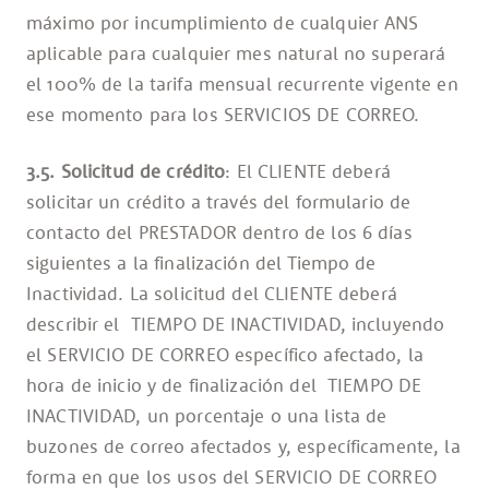
máximo por incumplimiento de cualquier ANS
aplicable para cualquier mes natural no superará
el 100% de la tarifa mensual recurrente vigente en
ese momento para los SERVICIOS DE CORREO.
3.5. Solicitud de crédito
: El CLIENTE deberá
solicitar un crédito a través del formulario de
contacto del PRESTADOR dentro de los 6 días
siguientes a la finalización del Tiempo de
Inactividad. La solicitud del CLIENTE deberá
describir el TIEMPO DE INACTIVIDAD, incluyendo
el SERVICIO DE CORREO específico afectado, la
hora de inicio y de finalización del TIEMPO DE
INACTIVIDAD, un porcentaje o una lista de
buzones de correo afectados y, específicamente, la
forma en que los usos del SERVICIO DE CORREO