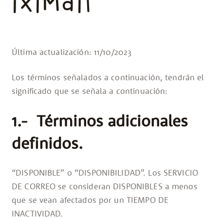
ixiMail
Última actualización: 11/10/2023
Los términos señalados a continuación, tendrán el
significado que se señala a continuación:
1.- Términos adicionales
definidos.
“DISPONIBLE” o “DISPONIBILIDAD”. Los SERVICIO
DE CORREO se consideran DISPONIBLES a menos
que se vean afectados por un TIEMPO DE
INACTIVIDAD.