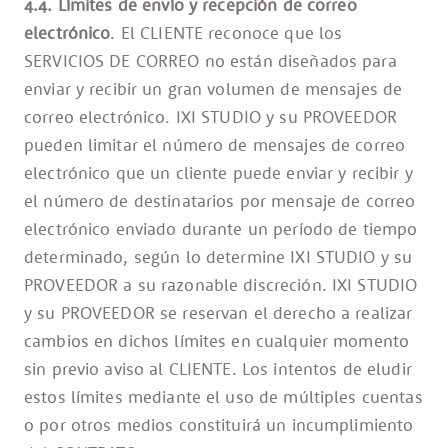
4.4. Límites de envío y recepción de correo
electrónico
. El CLIENTE reconoce que los
SERVICIOS DE CORREO no están diseñados para
enviar y recibir un gran volumen de mensajes de
correo electrónico. IXI STUDIO y su PROVEEDOR
pueden limitar el número de mensajes de correo
electrónico que un cliente puede enviar y recibir y
el número de destinatarios por mensaje de correo
electrónico enviado durante un período de tiempo
determinado, según lo determine IXI STUDIO y su
PROVEEDOR a su razonable discreción. IXI STUDIO
y su PROVEEDOR se reservan el derecho a realizar
cambios en dichos límites en cualquier momento
sin previo aviso al CLIENTE. Los intentos de eludir
estos límites mediante el uso de múltiples cuentas
o por otros medios constituirá un incumplimiento