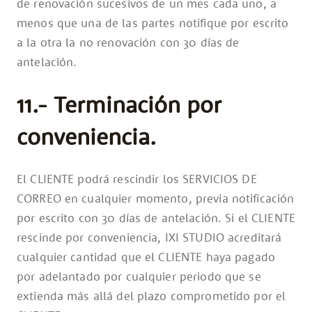
de renovación sucesivos de un mes cada uno, a
menos que una de las partes notifique por escrito
a la otra la no renovación con 30 días de
antelación.
11.- Terminación por
conveniencia.
El CLIENTE podrá rescindir los SERVICIOS DE
CORREO en cualquier momento, previa notificación
por escrito con 30 días de antelación. Si el CLIENTE
rescinde por conveniencia, IXI STUDIO acreditará
cualquier cantidad que el CLIENTE haya pagado
por adelantado por cualquier periodo que se
extienda más allá del plazo comprometido por el