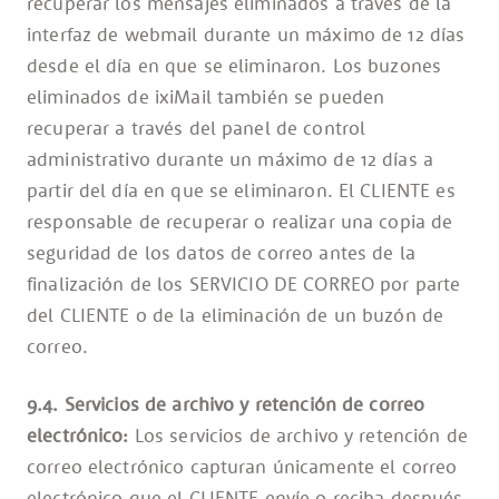
recuperar los mensajes eliminados a través de la
interfaz de webmail durante un máximo de 12 días
desde el día en que se eliminaron. Los buzones
eliminados de ixiMail también se pueden
recuperar a través del panel de control
administrativo durante un máximo de 12 días a
partir del día en que se eliminaron. El CLIENTE es
responsable de recuperar o realizar una copia de
seguridad de los datos de correo antes de la
finalización de los SERVICIO DE CORREO por parte
del CLIENTE o de la eliminación de un buzón de
correo.
9.4. Servicios de archivo y retención de correo
electrónico:
Los servicios de archivo y retención de
correo electrónico capturan únicamente el correo
electrónico que el CLIENTE envíe o reciba después